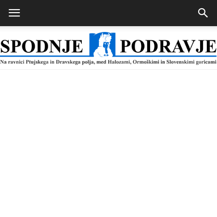
Spodnje
Podravje