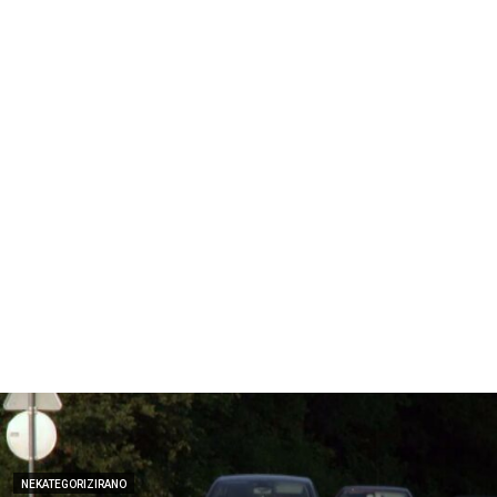
NEKATEGORIZIRANO