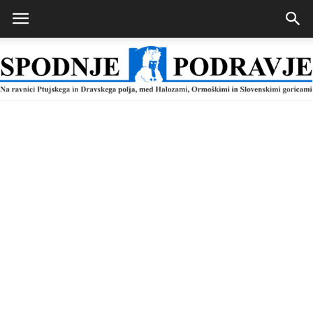
Spodnje
Podravje