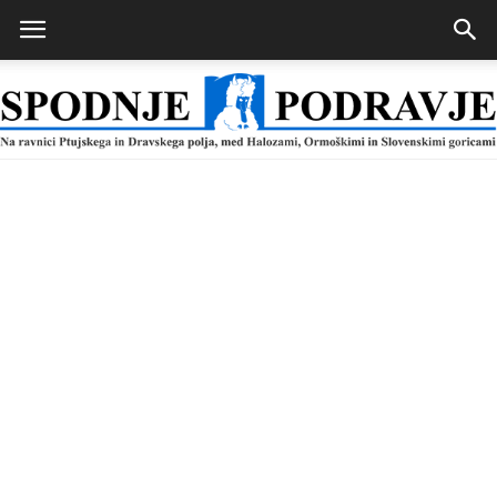
Spodnje
Podravje