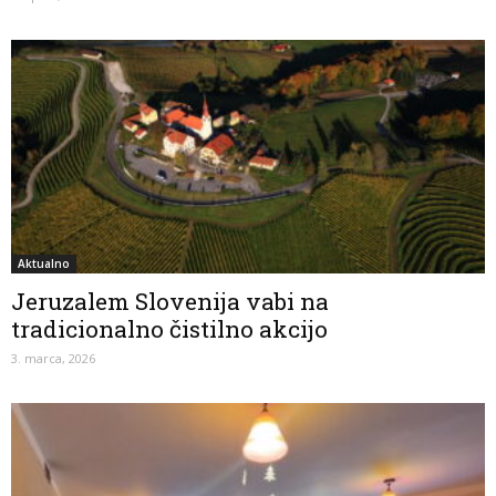
Aktualno
Jeruzalem Slovenija vabi na
tradicionalno čistilno akcijo
3. marca, 2026