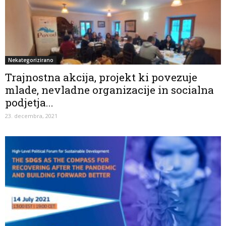
Nekategorizirano
Trajnostna akcija, projekt ki povezuje
mlade, nevladne organizacije in socialna
podjetja...
23. decembra, 2021