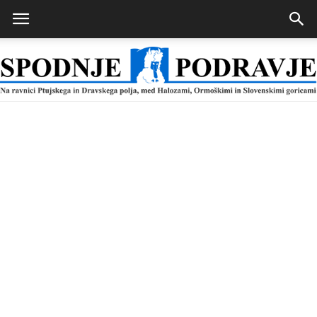
Spodnje
Podravje