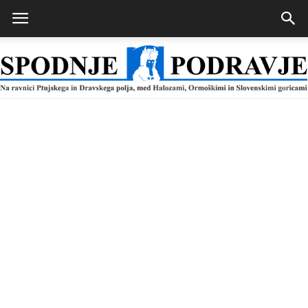
Spodnje
Podravje