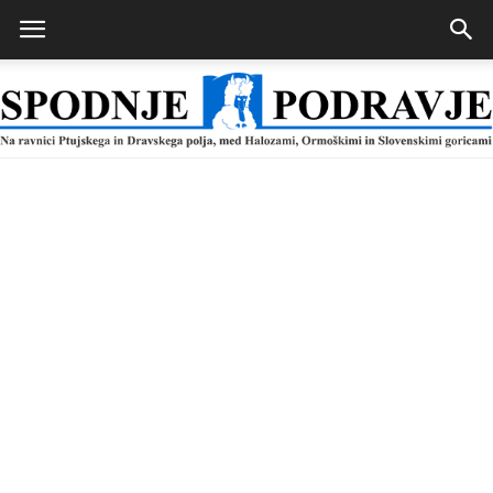
Spodnje
Podravje