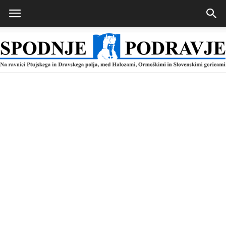
Spodnje
Podravje