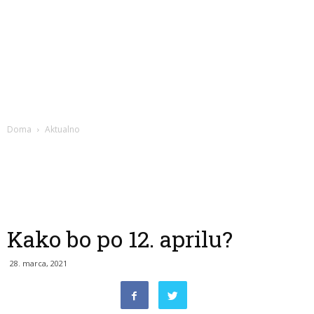
Doma
Aktualno
Kako bo po 12. aprilu?
28. marca, 2021