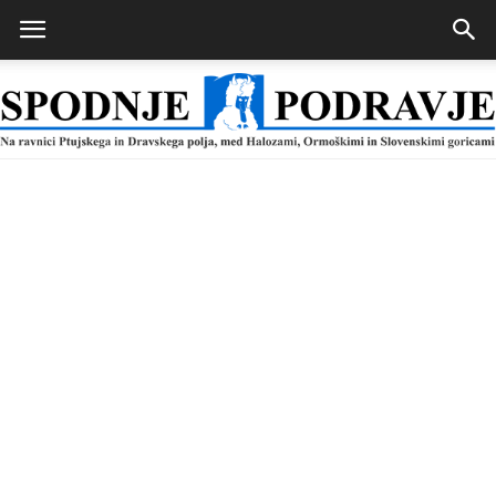
Spodnje
Podravje