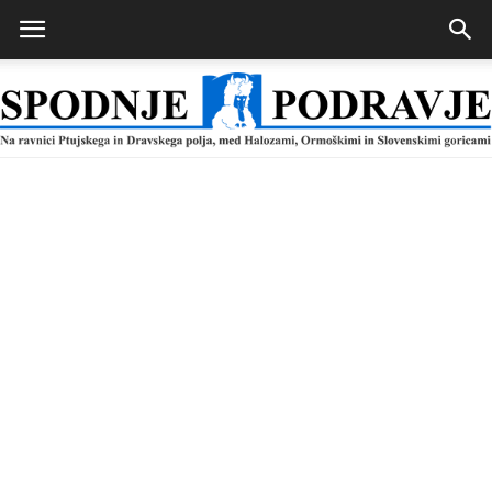
Spodnje
Podravje