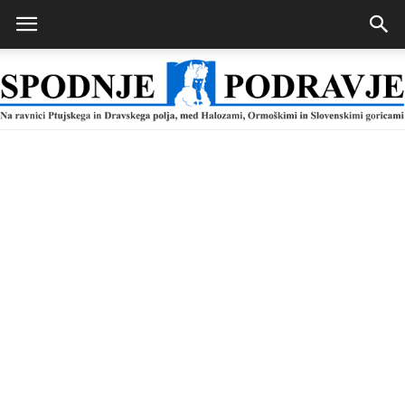
Spodnje
Podravje