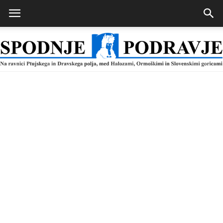
Spodnje
Podravje