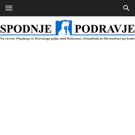
Spodnje
Podravje