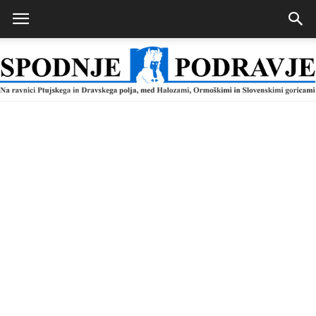
Spodnje
Podravje