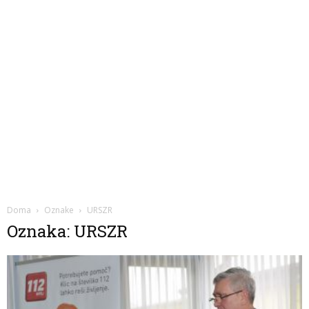
Doma
Oznake
URSZR
Oznaka: URSZR