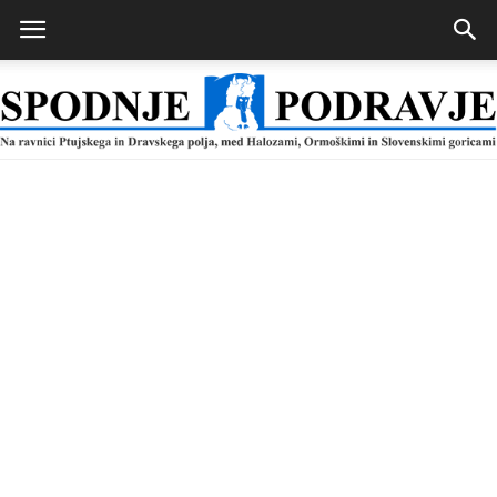
Spodnje
Podravje