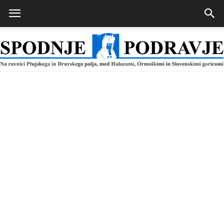
Spodnje
Podravje