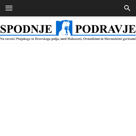
Spodnje
Podravje