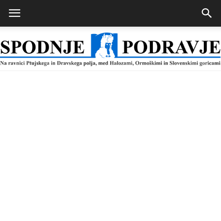
Spodnje
Podravje