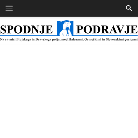
Spodnje
Podravje