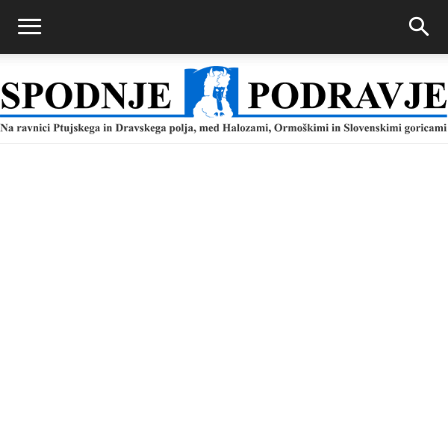
Spodnje
Podravje