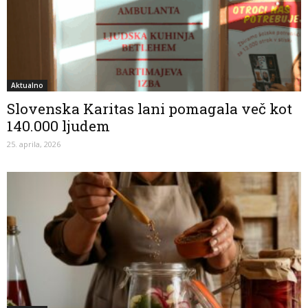
Aktualno
Slovenska Karitas lani pomagala več kot
140.000 ljudem
25. aprila, 2026