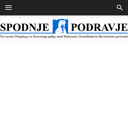
Spodnje
Podravje