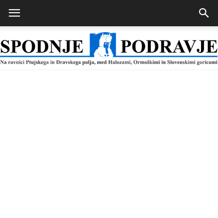
Spodnje
Podravje