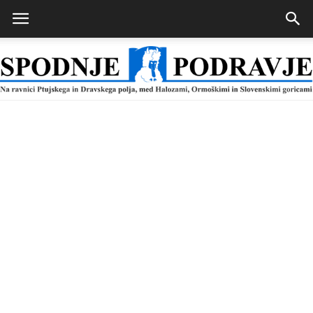
Spodnje
Podravje