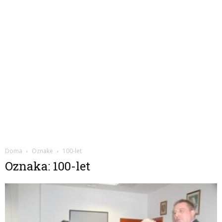
Doma
Oznake
100-let
Oznaka: 100-let