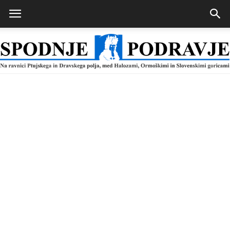
Spodnje
Podravje