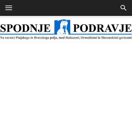
Spodnje
Podravje