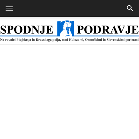
Spodnje
Podravje