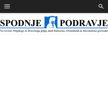
Spodnje
Podravje