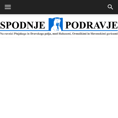
Spodnje
Podravje