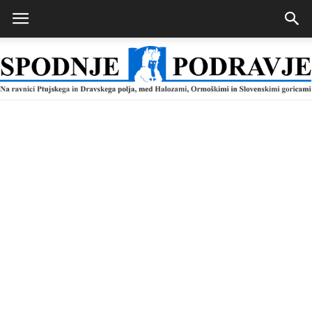
Spodnje
Podravje