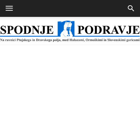
Spodnje
Podravje