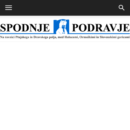
Spodnje
Podravje