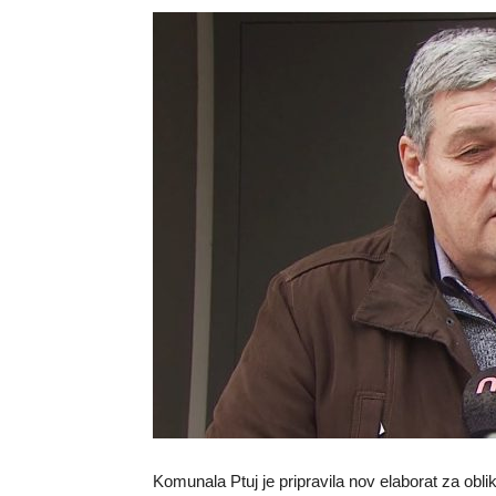
Komunala Ptuj je pripravila nov elaborat za obl