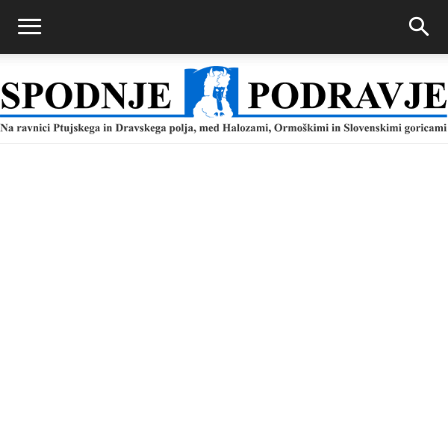
Spodnje
Podravje