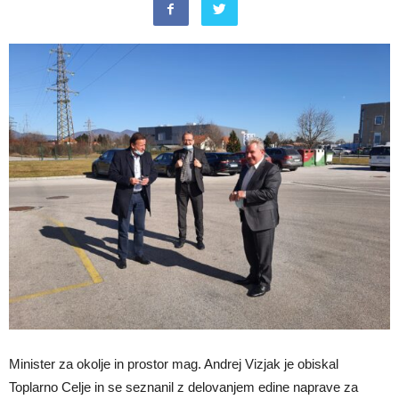
Minister za okolje in prostor mag. Andrej Vizjak je obiskal
Toplarno Celje in se seznanil z delovanjem edine naprave za