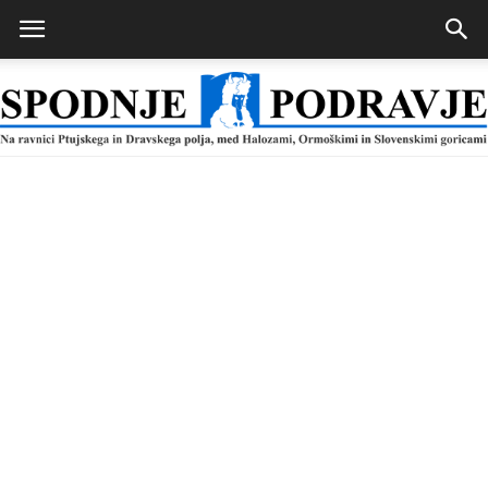
Spodnje
Podravje