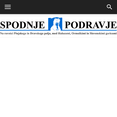
Spodnje
Podravje