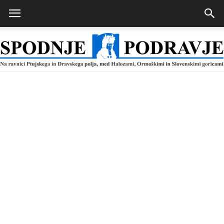
Spodnje
Podravje