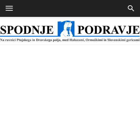
Spodnje
Podravje