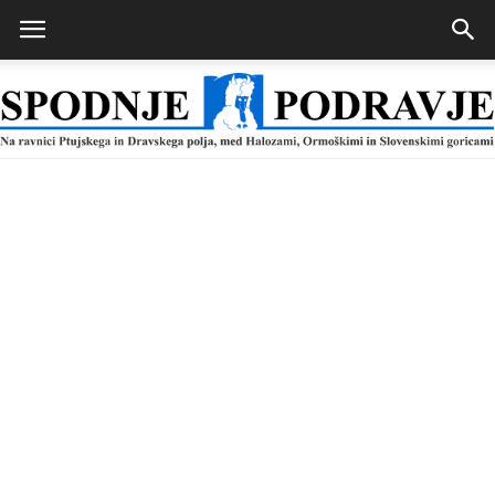
Spodnje
Podravje