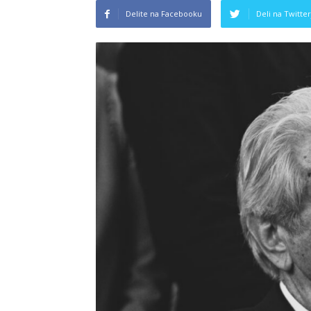
Delite na Facebooku
Deli na Twitter