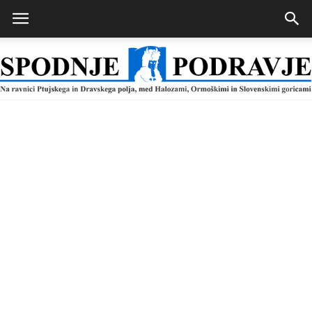
Spodnje
Podravje