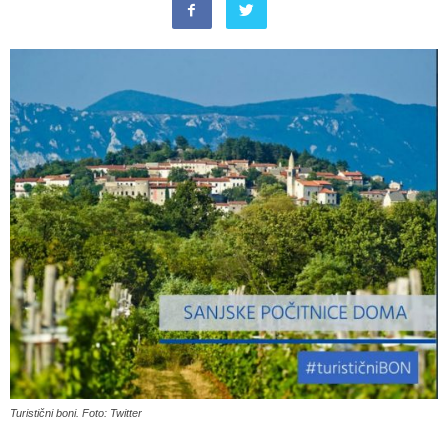
Turistični boni. Foto: Twitter