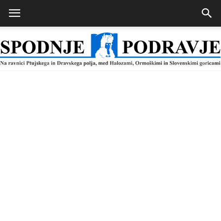
Spodnje
Podravje