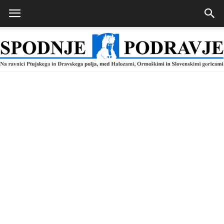
Spodnje
Podravje