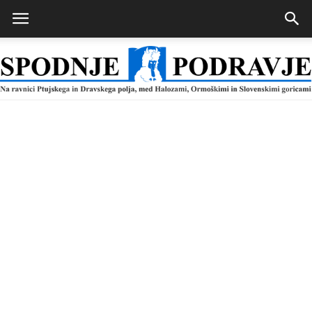
Spodnje
Podravje