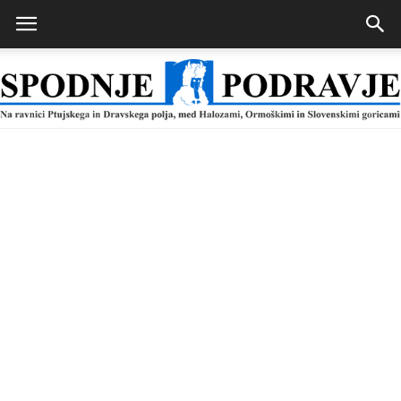
Spodnje
Podravje