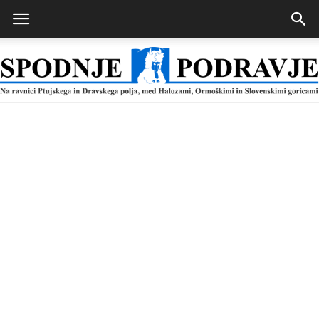
Spodnje
Podravje