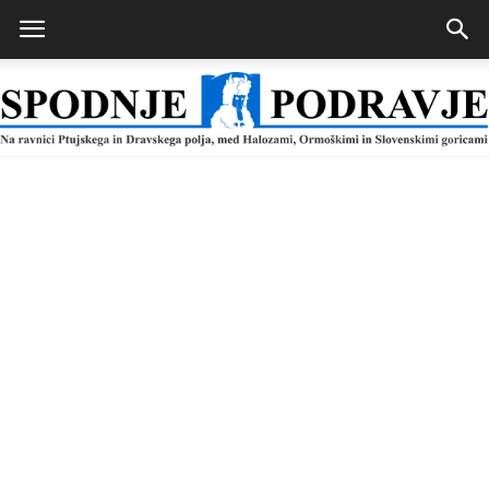
Spodnje
Podravje