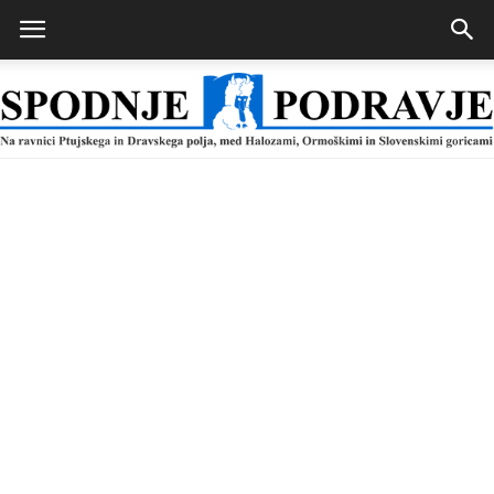
Spodnje
Podravje