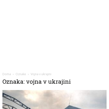
Doma
Oznake
Vojna v ukrajini
Oznaka: vojna v ukrajini