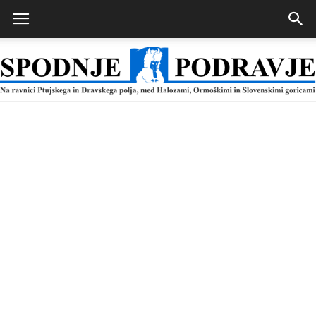
Spodnje
Podravje