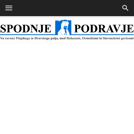
Spodnje
Podravje