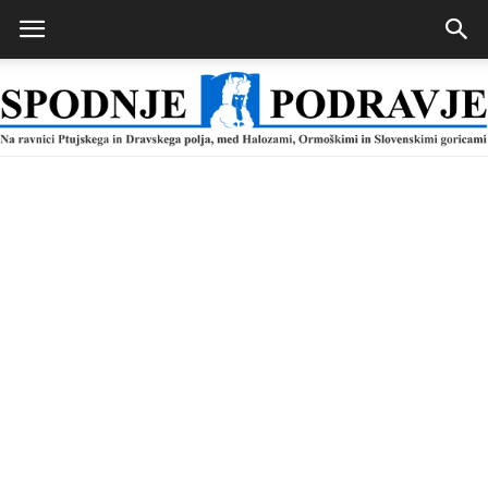
Spodnje
Podravje